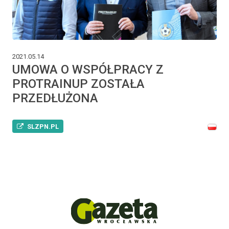
2021.05.14
UMOWA O WSPÓŁPRACY Z
PROTRAINUP ZOSTAŁA
PRZEDŁUŻONA
SLZPN.PL