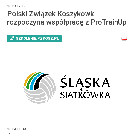
2018.12.12
Polski Związek Koszykówki
rozpoczyna współpracę z ProTrainUp
SZKOLENIE.PZKOSZ.PL
2019.11.08