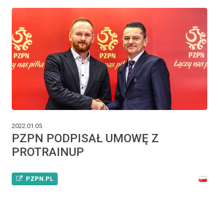
2022.01.05
PZPN PODPISAŁ UMOWĘ Z
PROTRAINUP
PZPN.PL