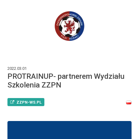
2022.03.01
PROTRAINUP- partnerem Wydziału
Szkolenia ZZPN
ZZPN-WS.PL