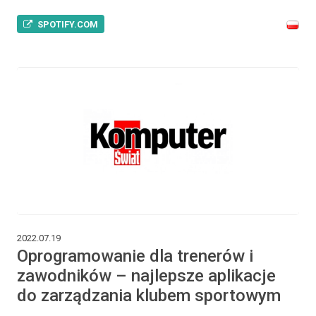
SPOTIFY.COM
2022.07.19
Oprogramowanie dla trenerów i
zawodników – najlepsze aplikacje
do zarządzania klubem sportowym