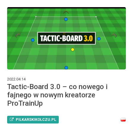
2022.04.14
Tactic-Board 3.0 – co nowego i
fajnego w nowym kreatorze
ProTrainUp
PILKARSKIKOLCZU.PL