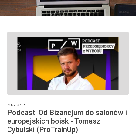
2022.07.19
Podcast: Od Bizancjum do salonów i
europejskich boisk - Tomasz
Cybulski (ProTrainUp)