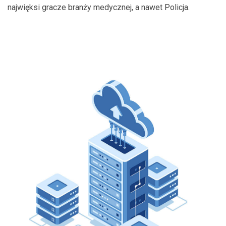
najwięksi gracze branży medycznej, a nawet Policja.