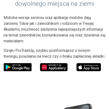
dowolnego miejsca na ziemi
Mobilna wersja serwisu oraz aplikacje mobilne dają
zarówno Tobie jak i zawodnikom i rodzicom w Twojej
Akademii, możliwość śledzenia najważniejszych informacji
na temat zawodników, komunikowania się oraz dzielenia się
materiałami
Dzięki ProTrainUp, szybko poinformujesz o nowym
treningu, powołaniu na mecz czy o braku zapłaconej składki.