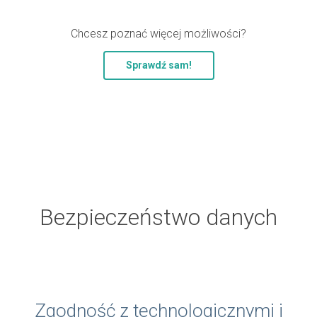
Chcesz poznać więcej możliwości?
Sprawdź sam!
Bezpieczeństwo danych
Zgodność z technologicznymi i