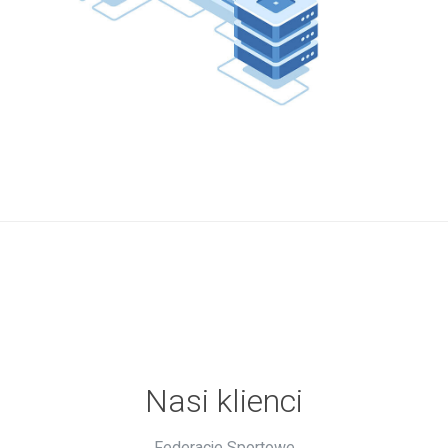
Nasi klienci
Federacje Sportowe