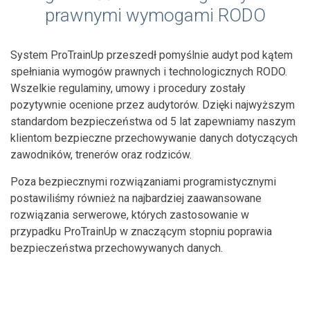
prawnymi wymogami RODO
System ProTrainUp przeszedł pomyślnie audyt pod kątem
spełniania wymogów prawnych i technologicznych RODO.
Wszelkie regulaminy, umowy i procedury zostały
pozytywnie ocenione przez audytorów. Dzięki najwyższym
standardom bezpieczeństwa od 5 lat zapewniamy naszym
klientom bezpieczne przechowywanie danych dotyczących
zawodników, trenerów oraz rodziców.
Poza bezpiecznymi rozwiązaniami programistycznymi
postawiliśmy również na najbardziej zaawansowane
rozwiązania serwerowe, których zastosowanie w
przypadku ProTrainUp w znaczącym stopniu poprawia
bezpieczeństwa przechowywanych danych.