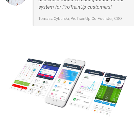
system for ProTrainUp customers!
Tomasz Cybulski, ProTrainUp Co-Founder, CSO