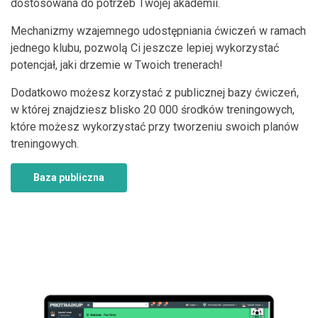
dostosowana do potrzeb Twojej akademii.
Mechanizmy wzajemnego udostępniania ćwiczeń w ramach
jednego klubu, pozwolą Ci jeszcze lepiej wykorzystać
potencjał, jaki drzemie w Twoich trenerach!
Dodatkowo możesz korzystać z publicznej bazy ćwiczeń,
w której znajdziesz blisko 20 000 środków treningowych,
które możesz wykorzystać przy tworzeniu swoich planów
treningowych.
Baza publiczna