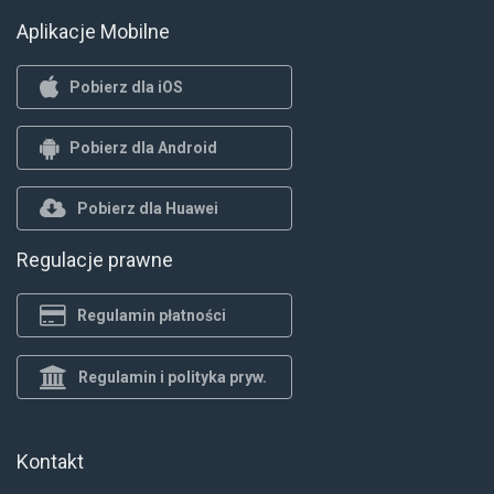
Aplikacje Mobilne
Pobierz dla iOS
Pobierz dla Android
Pobierz dla Huawei
Regulacje prawne
Regulamin płatności
Regulamin i polityka pryw.
Kontakt