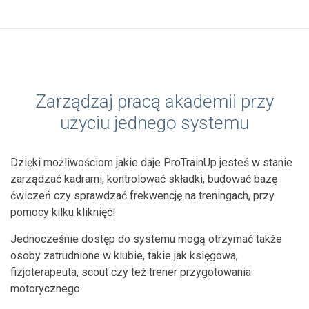
Zarządzaj pracą akademii przy
użyciu jednego systemu
Dzięki możliwościom jakie daje ProTrainUp jesteś w stanie
zarządzać kadrami, kontrolować składki, budować bazę
ćwiczeń czy sprawdzać frekwencję na treningach, przy
pomocy kilku kliknięć!
Jednocześnie dostęp do systemu mogą otrzymać także
osoby zatrudnione w klubie, takie jak księgowa,
fizjoterapeuta, scout czy też trener przygotowania
motorycznego.