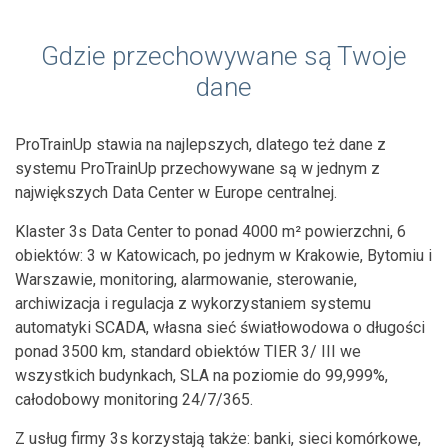
Gdzie przechowywane są Twoje
dane
ProTrainUp stawia na najlepszych, dlatego też dane z
systemu ProTrainUp przechowywane są w jednym z
największych Data Center w Europe centralnej.
Klaster 3s Data Center to ponad 4000 m² powierzchni, 6
obiektów: 3 w Katowicach, po jednym w Krakowie, Bytomiu i
Warszawie, monitoring, alarmowanie, sterowanie,
archiwizacja i regulacja z wykorzystaniem systemu
automatyki SCADA, własna sieć światłowodowa o długości
ponad 3500 km, standard obiektów TIER 3/ III we
wszystkich budynkach, SLA na poziomie do 99,999%,
całodobowy monitoring 24/7/365.
Z usług firmy 3s korzystają także: banki, sieci komórkowe,