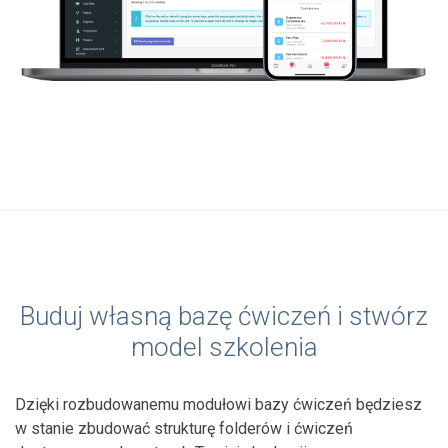
Buduj własną bazę ćwiczeń i stwórz
model szkolenia
Dzięki rozbudowanemu modułowi bazy ćwiczeń będziesz
w stanie zbudować strukturę folderów i ćwiczeń