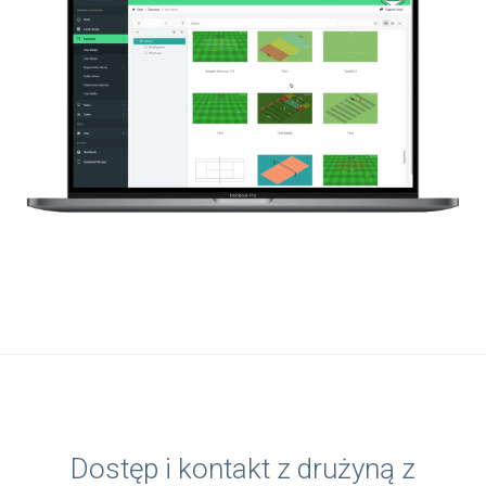
Dostęp i kontakt z drużyną z