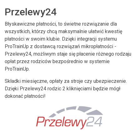
Przelewy24
Błyskawiczne płatności, to świetne rozwiązanie dla
wszystkich, którzy chcą maksymalnie ułatwić kwestię
płatności w swoim klubie. Dzięki integracji systemu
ProTrainUp z dostawcą rozwiązań mikropłatności -
Przelewy24, możliwym staje się płacenie różnego rodzaju
opłat przez rodziców bezpośrednio w systemie
ProTrainUp.
Składki miesięczne, opłaty za stroje czy ubezpieczenie.
Dzięki Przelewy24 rodzic 2 kliknięciami będzie mógł
dokonać płatności!