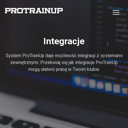
Integracje
System ProTrainUp daje możliwość integracji z systemami
zewnętrznymi. Przekonaj się jak integracje ProTrainUp
mogą ułatwić pracę w Twoim klubie.