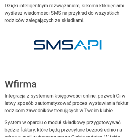
Dzięki inteligentnym rozwiązaniom, kilkoma kliknięciami
wyślesz wiadomości SMS na przykład do wszystkich
rodziców zalegających ze składkami.
Wfirma
Integracja z systemem księgowości online, pozwoli Ci w
łatwy sposób zautomatyzować proces wystawiania faktur
rodzicom zawodników trenujących w Twoim klubie.
System w oparciu o moduł składkowy przygotowywać
będzie faktury, które będą przesyłane bezpośrednio na