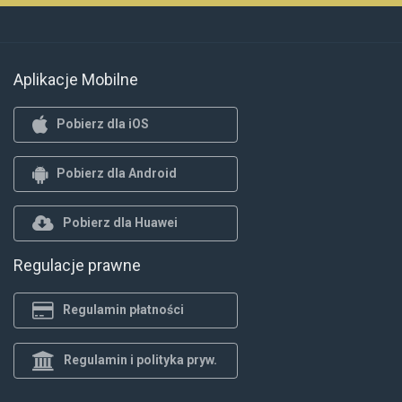
Aplikacje Mobilne
Pobierz dla iOS
Pobierz dla Android
Pobierz dla Huawei
Regulacje prawne
Regulamin płatności
Regulamin i polityka pryw.