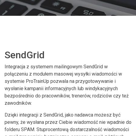
SendGrid
Integracja z systemem mailingowym SendGrid w
połączeniu z modułem masowej wysyłki wiadomości w
systemie ProTrainUp pozwala na przygotowywanie i
wysłanie kampanii informacyjnych lub windykacyjnych
bezpośrednio do pracowników, trenerów, rodziców czy też
zawodników.
Dzięki integracji z SendGrid, jako nadawca możesz być
pewny, że wysłana przez Ciebie wiadomość nie wpadnie do
folderu SPAM. Stuprocentową dostarczalność wiadomości