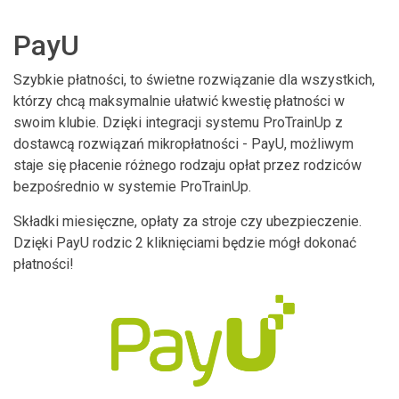
PayU
Szybkie płatności, to świetne rozwiązanie dla wszystkich,
którzy chcą maksymalnie ułatwić kwestię płatności w
swoim klubie. Dzięki integracji systemu ProTrainUp z
dostawcą rozwiązań mikropłatności - PayU, możliwym
staje się płacenie różnego rodzaju opłat przez rodziców
bezpośrednio w systemie ProTrainUp.
Składki miesięczne, opłaty za stroje czy ubezpieczenie.
Dzięki PayU rodzic 2 kliknięciami będzie mógł dokonać
płatności!